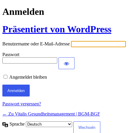
Anmelden
Präsentiert von WordPress
Benutzername oder E-Mail-Adresse
Passwort
Angemeldet bleiben
Passwort vergessen?
← Zu Vitalis Gesundheitsmanagement | BGM-BGF
Sprache