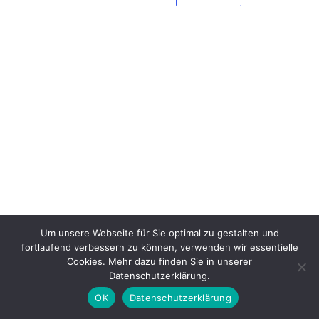
Um unsere Webseite für Sie optimal zu gestalten und
fortlaufend verbessern zu können, verwenden wir essentielle
Cookies. Mehr dazu finden Sie in unserer
Datenschutzerklärung.
OK
Datenschutzerklärung