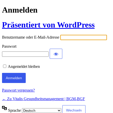
Anmelden
Präsentiert von WordPress
Benutzername oder E-Mail-Adresse
Passwort
Angemeldet bleiben
Passwort vergessen?
← Zu Vitalis Gesundheitsmanagement | BGM-BGF
Sprache