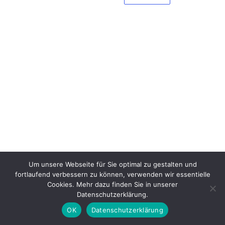
Um unsere Webseite für Sie optimal zu gestalten und
fortlaufend verbessern zu können, verwenden wir essentielle
Cookies. Mehr dazu finden Sie in unserer
Datenschutzerklärung.
OK
Datenschutzerklärung