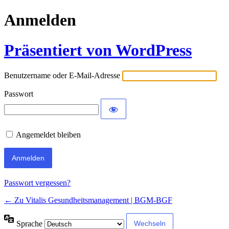
Anmelden
Präsentiert von WordPress
Benutzername oder E-Mail-Adresse
Passwort
Angemeldet bleiben
Passwort vergessen?
← Zu Vitalis Gesundheitsmanagement | BGM-BGF
Sprache