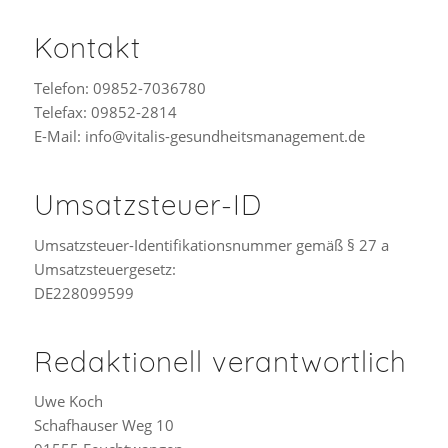
Kontakt
Telefon: 09852-7036780
Telefax: 09852-2814
E-Mail: info@vitalis-gesundheitsmanagement.de
Umsatzsteuer-ID
Umsatzsteuer-Identifikationsnummer gemäß § 27 a
Umsatzsteuergesetz:
DE228099599
Redaktionell verantwortlich
Uwe Koch
Schafhauser Weg 10