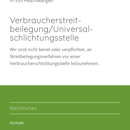
91555 Feuchtwangen
Verbraucher­streit­
beilegung/Universal­
schlichtungs­stelle
Wir sind nicht bereit oder verpflichtet, an
Streitbeilegungsverfahren vor einer
Verbraucherschlichtungsstelle teilzunehmen.
Rechtliches
Kontakt