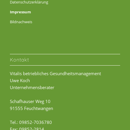
Datenschutzerklärung
Impressum
Bildnachweis
Kontakt
Vitalis betriebliches Gesundheitsmanagement
Uwe Koch
Unternehmensberater
Schafhauser Weg 10
91555 Feuchtwangen
Tel.: 09852-7036780
Fax: 09852-2814