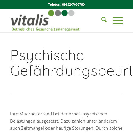
Telefon: 09852-7036780
Psychische
Gefährdungsbeurt
Ihre Mitarbeiter sind bei der Arbeit psychischen
Belastungen ausgesetzt. Dazu zählen unter anderem
auch Zeitmangel oder häufige Störungen. Durch solche