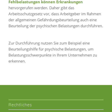
Fehlbelastungen können Erkrankungen
hervorgerufen werden. Daher gibt das
Arbeitsschutzgesetz vor, dass Arbeitgeber im Rahmen
der allgemeinen Gefährdungsbeurteilung auch eine
Beurteilung der psychischen Belastungen durchführen.
Zur Durchführung nutzen Sie zum Beispiel eine
Beurteilungshilfe für psychische Belastungen, um
Belastungsschwerpunkte in Ihrem Unternehmen zu
erkennen.
Rechtliches