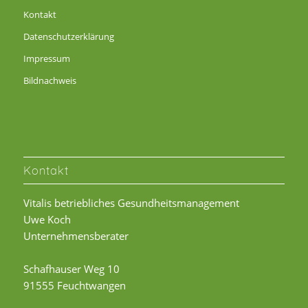
Kontakt
Datenschutzerklärung
Impressum
Bildnachweis
Kontakt
Vitalis betriebliches Gesundheitsmanagement
Uwe Koch
Unternehmensberater
Schafhauser Weg 10
91555 Feuchtwangen