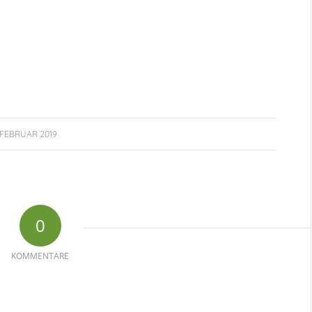
. FEBRUAR 2019
0
KOMMENTARE