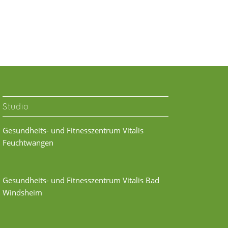
Studio
Gesundheits- und Fitnesszentrum Vitalis
Feuchtwangen
Gesundheits- und Fitnesszentrum Vitalis Bad
Windsheim