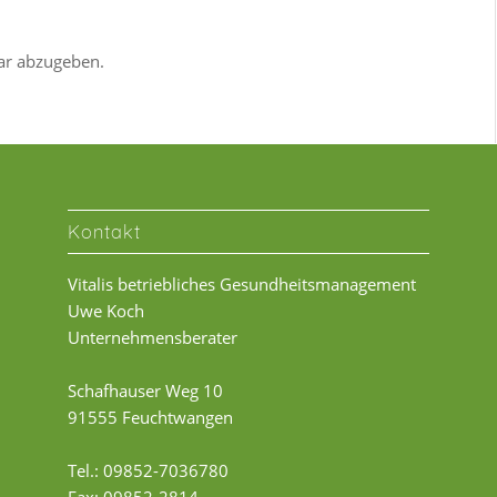
ar abzugeben.
Kontakt
Vitalis betriebliches Gesundheitsmanagement
Uwe Koch
Unternehmensberater
Schafhauser Weg 10
91555 Feuchtwangen
Tel.: 09852-7036780