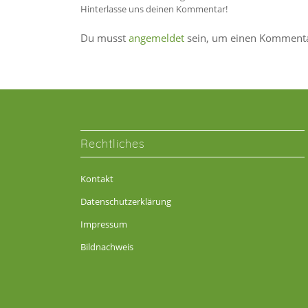
Hinterlasse uns deinen Kommentar!
Du musst
angemeldet
sein, um einen Komment
Rechtliches
Kontakt
Datenschutzerklärung
Impressum
Bildnachweis