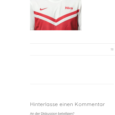
19
Hinterlasse einen Kommentar
An der Diskussion beteiligen?