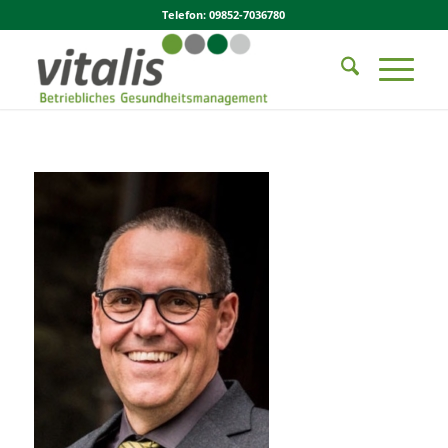
Telefon: 09852-7036780