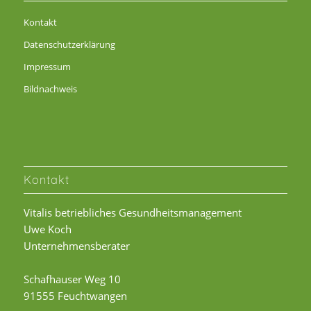
Kontakt
Datenschutzerklärung
Impressum
Bildnachweis
Kontakt
Vitalis betriebliches Gesundheitsmanagement
Uwe Koch
Unternehmensberater
Schafhauser Weg 10
91555 Feuchtwangen