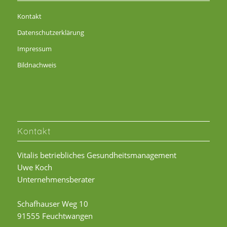
Kontakt
Datenschutzerklärung
Impressum
Bildnachweis
Kontakt
Vitalis betriebliches Gesundheitsmanagement
Uwe Koch
Unternehmensberater
Schafhauser Weg 10
91555 Feuchtwangen