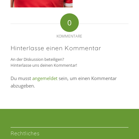
0
KOMMENTARE
Hinterlasse einen Kommentar
An der Diskussion beteiligen?
Hinterlasse uns deinen Kommentar!
Du musst
angemeldet
sein, um einen Kommentar
abzugeben.
Rechtliches